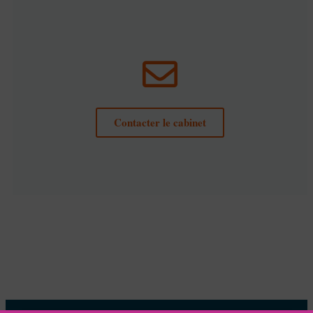
Contacter le cabinet