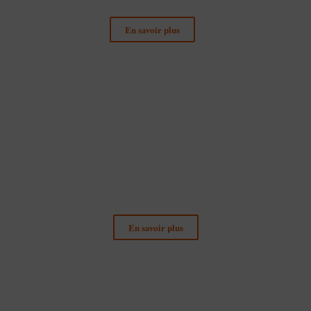
En savoir plus
Droit des Contrats Publics
En savoir plus