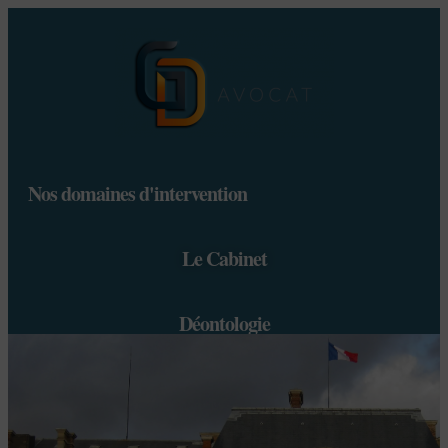
Nos domaines d'intervention
Le Cabinet
Déontologie
Honoraires