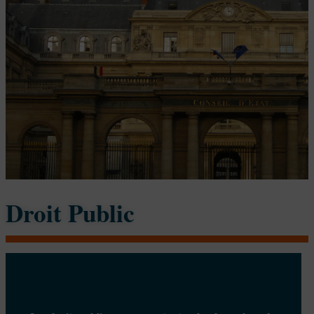
Nous contacter
Droit Public